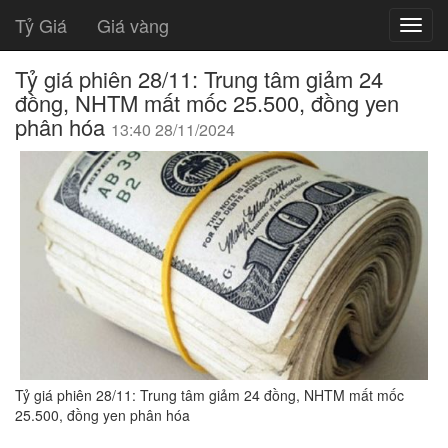
Tỷ Giá
Giá vàng
Tỷ giá phiên 28/11: Trung tâm giảm 24
đồng, NHTM mất mốc 25.500, đồng yen
phân hóa
13:40 28/11/2024
Tỷ giá phiên 28/11: Trung tâm giảm 24 đồng, NHTM mất mốc
25.500, đồng yen phân hóa