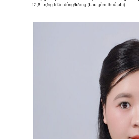
12,8 lượng triệu đồng/lượng (bao gồm thuế phí).