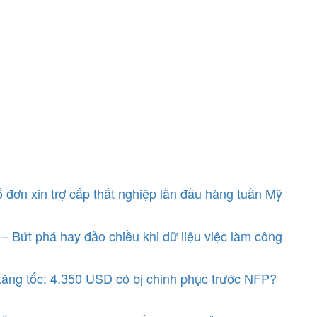
 đơn xin trợ cấp thất nghiệp lần đầu hàng tuần Mỹ
– Bứt phá hay đảo chiều khi dữ liệu việc làm công
ăng tốc: 4.350 USD có bị chinh phục trước NFP?