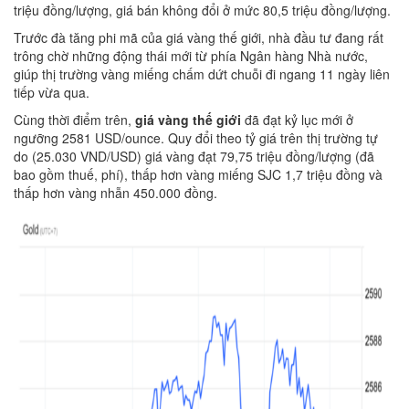
triệu đồng/lượng, giá bán không đổi ở mức 80,5 triệu đồng/lượng.
Trước đà tăng phi mã của giá vàng thế giới, nhà đầu tư đang rất
trông chờ những động thái mới từ phía Ngân hàng Nhà nước,
giúp thị trường vàng miếng chấm dứt chuỗi đi ngang 11 ngày liên
tiếp vừa qua.
Cùng thời điểm trên,
giá vàng thế giới
đã đạt kỷ lục mới ở
ngưỡng 2581 USD/ounce. Quy đổi theo tỷ giá trên thị trường tự
do (25.030 VND/USD) giá vàng đạt 79,75 triệu đồng/lượng (đã
bao gồm thuế, phí), thấp hơn vàng miếng SJC 1,7 triệu đồng và
thấp hơn vàng nhẫn 450.000 đồng.