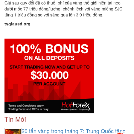
Giá sau quy đổi đã có thuế, phí của vàng thế giới hiện tại neo
dưới mốc 77 triệu đồng/lượng, chênh lệch với vàng miếng SJC
tăng 1 triệu đồng so với sáng qua lên 3,9 triệu đồng.
tygiausd.org
Tin Mới
20 tấn vàng trong tháng 7: Trung Quốc tăng