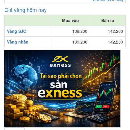
Giá vàng hôm nay
Mua vào
Bán ra
Vàng SJC
139,200
142,200
Vàng nhẫn
139,200
142,230