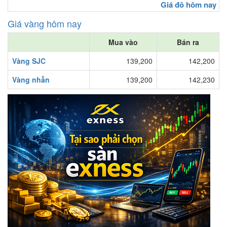
Giá đô hôm nay
Giá vàng hôm nay
Mua vào
Bán ra
Vàng SJC
139,200
142,200
Vàng nhẫn
139,200
142,230