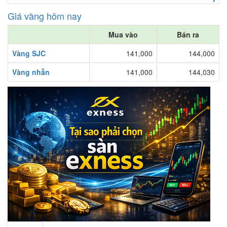
Giá vàng hôm nay
Mua vào
Bán ra
Vàng SJC
141,000
144,000
Vàng nhẫn
141,000
144,030