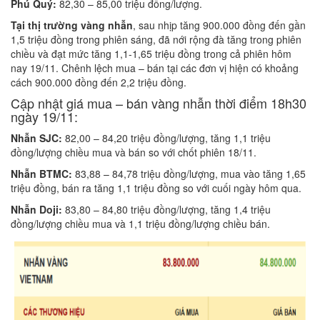
Phú Quý:
82,30 – 85,00 triệu đồng/lượng.
Tại thị trường vàng nhẫn
, sau nhịp tăng 900.000 đồng đến gần
1,5 triệu đồng trong phiên sáng, đã nới rộng đà tăng trong phiên
chiều và đạt mức tăng 1,1-1,65 triệu đồng trong cả phiên hôm
nay 19/11. Chênh lệch mua – bán tại các đơn vị hiện có khoảng
cách 900.000 đồng đến 2,2 triệu đồng.
Cập nhật giá mua – bán vàng nhẫn thời điểm 18h30
ngày 19/11:
Nhẫn SJC:
82,00 – 84,20 triệu đồng/lượng, tăng 1,1 triệu
đồng/lượng chiều mua và bán so với chốt phiên 18/11.
Nhẫn BTMC:
83,88 – 84,78 triệu đồng/lượng, mua vào tăng 1,65
triệu đồng, bán ra tăng 1,1 triệu đồng so với cuối ngày hôm qua.
Nhẫn Doji:
83,80 – 84,80 triệu đồng/lượng, tăng 1,4 triệu
đồng/lượng chiều mua và 1,1 triệu đồng/lượng chiều bán.