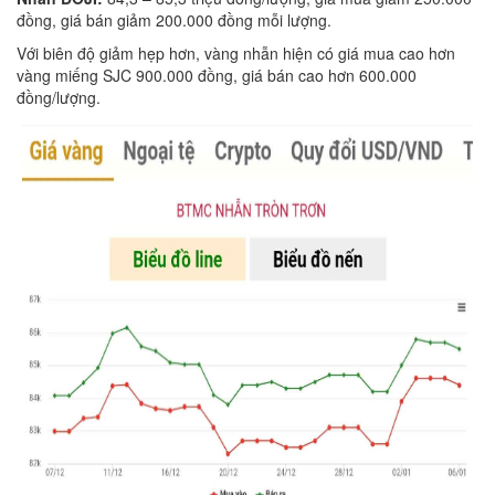
đồng, giá bán giảm 200.000 đồng mỗi lượng.
Với biên độ giảm hẹp hơn, vàng nhẫn hiện có giá mua cao hơn
vàng miếng SJC 900.000 đồng, giá bán cao hơn 600.000
đồng/lượng.