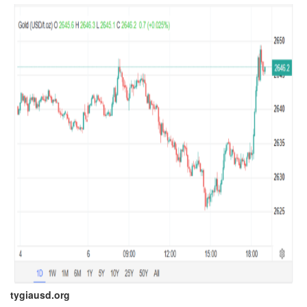
tygiausd.org