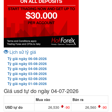
Lịch sử tỷ giá
Tỷ giá ngày 06-08-2026
Tỷ giá ngày 05-08-2026
Tỷ giá ngày 04-08-2026
Tỷ giá ngày 03-08-2026
Tỷ giá ngày 02-08-2026
Tỷ giá ngày 01-08-2026
Giá usd tự do ngày 04-07-2026
Mua vào
Bán ra
USD tự do
26,530
-90
26,560
-90