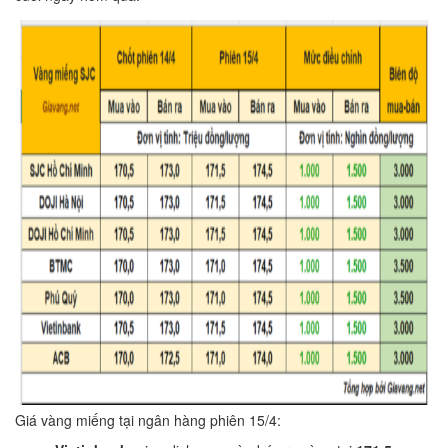
Giá vàng miếng tại ngân hàng phiên 15/4: