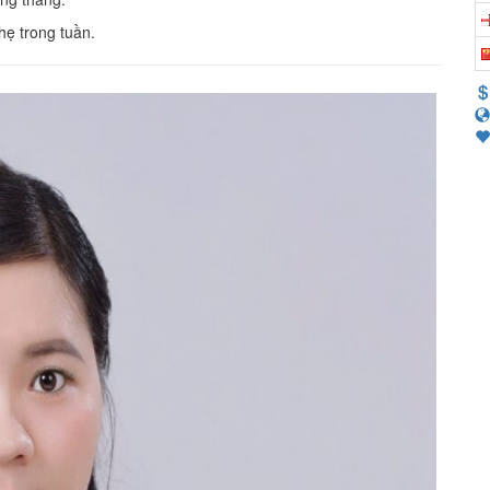
hẹ trong tuần.