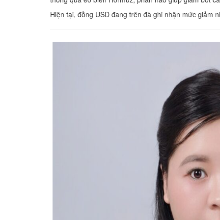
Hiện tại, đồng USD đang trên đà ghi nhận mức giảm n