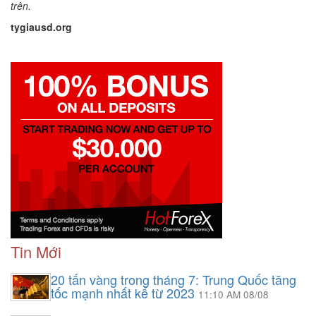
trên.
tygiausd.org
Tin Mới
20 tấn vàng trong tháng 7: Trung Quốc tăng
tốc mạnh nhất kể từ 2023
11:10 AM 08/08