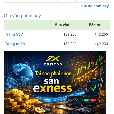
Giá đô hôm nay
Giá vàng hôm nay
Mua vào
Bán ra
Vàng SJC
139,200
142,200
Vàng nhẫn
139,200
142,230