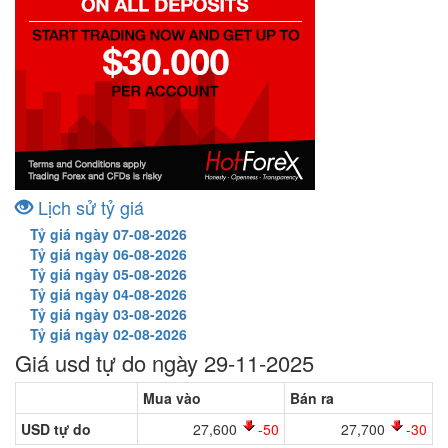
Lịch sử tỷ giá
Tỷ giá ngày 07-08-2026
Tỷ giá ngày 06-08-2026
Tỷ giá ngày 05-08-2026
Tỷ giá ngày 04-08-2026
Tỷ giá ngày 03-08-2026
Tỷ giá ngày 02-08-2026
Giá usd tự do ngày 29-11-2025
Mua vào
Bán ra
USD tự do
27,600
-50
27,700
-30